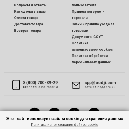
Вопросы и ответы
пользователя
Как сделать заказ
Правила интернет-
Оплата товара
торговли
Доставка товара
Знаки и правила ухода за
Возврат товара
товарами
Документы СОУТ
Политика
использования cookies
Политика обработки
персональных данных
8 (800) 700-89-29
spp@oodji.com
БЕСПЛАТНО ПО РОССИИ
CЛУЖБА ПОДДЕРЖКИ
Этот сайт использует файлы cookie для хранения данных
Политика использования файлов cookie