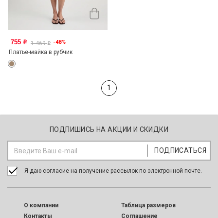
755
-48%
o
1 469
o
Платье-майка в рубчик
1
ПОДПИШИСЬ НА АКЦИИ И СКИДКИ
Я даю согласие на получение рассылок по электронной почте.
O компании
Таблица размеров
Контакты
Соглашение