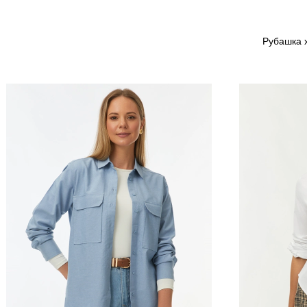
Рубашка х