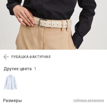
РУБАШКА ФАКТУРНАЯ
Другие цвета
1
Размеры
таблица размеров