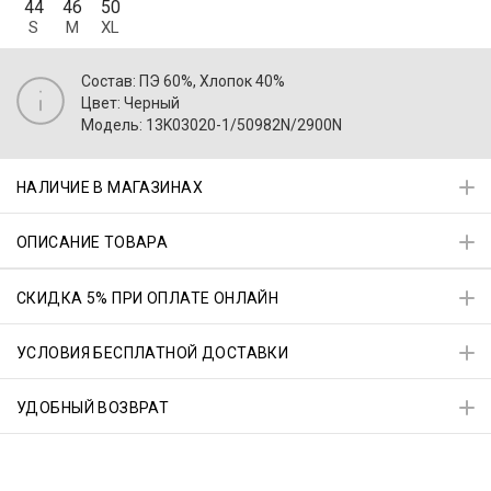
44
46
50
S
M
XL
Состав: ПЭ 60%, Хлопок 40%
Цвет: Черный
Модель: 13K03020-1/50982N/2900N
НАЛИЧИЕ В МАГАЗИНАХ
ОПИСАНИЕ ТОВАРА
СКИДКА 5% ПРИ ОПЛАТЕ ОНЛАЙН
УСЛОВИЯ БЕСПЛАТНОЙ ДОСТАВКИ
УДОБНЫЙ ВОЗВРАТ