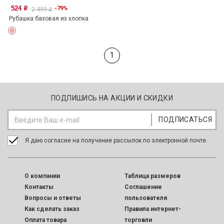
524
-79%
o
2 499
o
Рубашка базовая из хлопка
1
ПОДПИШИСЬ НА АКЦИИ И СКИДКИ
Я даю согласие на получение рассылок по электронной почте.
O компании
Таблица размеров
Контакты
Соглашение
Вопросы и ответы
пользователя
Как сделать заказ
Правила интернет-
Оплата товара
торговли