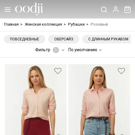
Главная
>
Женская коллекция
>
Рубашки
>
Розовый
ПОВСЕДНЕВНЫЕ
ОВЕРСАЙЗ
С ДЛИННЫМ РУКАВОМ
Фильтр
По умолчанию
1