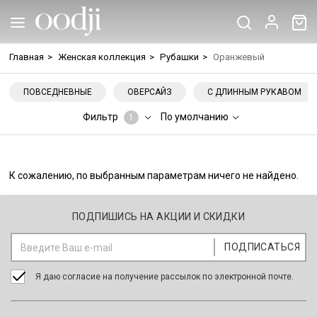
Главная
>
Женская коллекция
>
Рубашки
>
Оранжевый
ПОВСЕДНЕВНЫЕ
ОВЕРСАЙЗ
С ДЛИННЫМ РУКАВОМ
Фильтр
По умолчанию
1
К сожалению, по выбранным параметрам ничего не найдено.
ПОДПИШИСЬ НА АКЦИИ И СКИДКИ
Я даю согласие на получение рассылок по электронной почте.