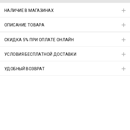
НАЛИЧИЕ В МАГАЗИНАХ
ОПИСАНИЕ ТОВАРА
СКИДКА 5% ПРИ ОПЛАТЕ ОНЛАЙН
УСЛОВИЯ БЕСПЛАТНОЙ ДОСТАВКИ
УДОБНЫЙ ВОЗВРАТ