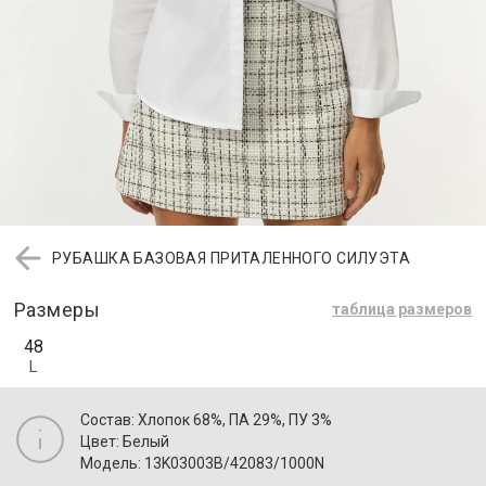
РУБАШКА БАЗОВАЯ ПРИТАЛЕННОГО СИЛУЭТА
Размеры
таблица размеров
48
L
Состав: Хлопок 68%, ПА 29%, ПУ 3%
Цвет: Белый
Модель: 13K03003B/42083/1000N