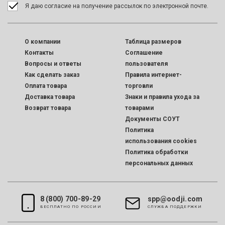
Я даю согласие на получение рассылок по электронной почте.
O компании
Таблица размеров
Контакты
Соглашение
Вопросы и ответы
пользователя
Как сделать заказ
Правила интернет-
Оплата товара
торговли
Доставка товара
Знаки и правила ухода за
Возврат товара
товарами
Документы СОУТ
Политика
использования cookies
Политика обработки
персональных данных
8 (800) 700-89-29
spp@oodji.com
БЕСПЛАТНО ПО РОССИИ
CЛУЖБА ПОДДЕРЖКИ