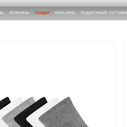
НЫ
МУЖЧИНЫ
СКИДКИ
МАГАЗИНЫ
ПОДАРОЧНЫЕ СЕРТИФИ
)