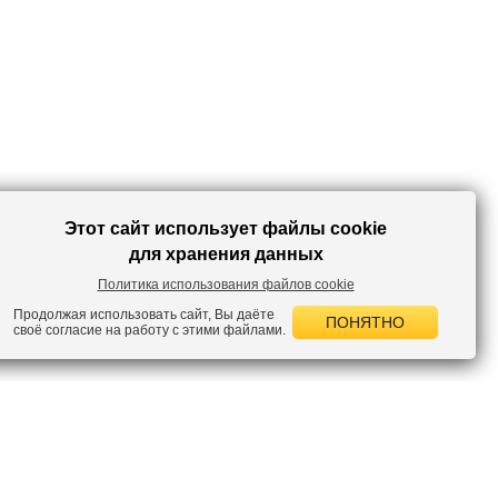
Этот сайт использует файлы cookie
для хранения данных
Политика использования файлов cookie
Продолжая использовать сайт, Вы даёте
ПОНЯТНО
своё согласие на работу с этими файлами.
 НОВОСТИ
лок по