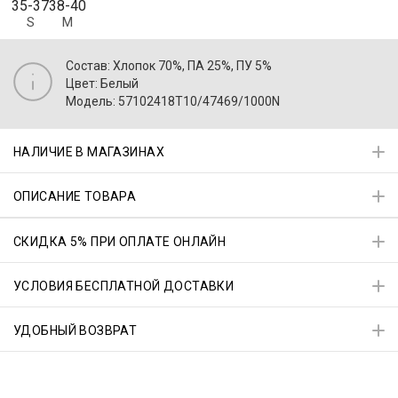
35-37
38-40
S
M
Состав: Хлопок 70%, ПА 25%, ПУ 5%
Цвет: Белый
Модель: 57102418T10/47469/1000N
НАЛИЧИЕ В МАГАЗИНАХ
ОПИСАНИЕ ТОВАРА
СКИДКА 5% ПРИ ОПЛАТЕ ОНЛАЙН
УСЛОВИЯ БЕСПЛАТНОЙ ДОСТАВКИ
УДОБНЫЙ ВОЗВРАТ