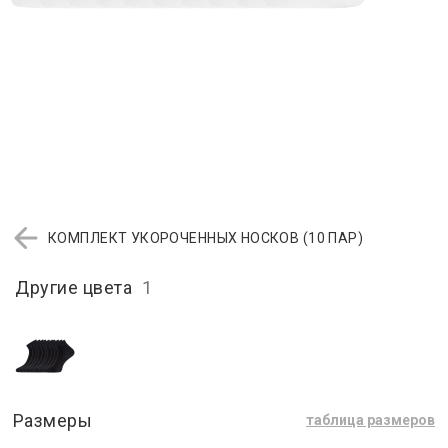
КОМПЛЕКТ УКОРОЧЕННЫХ НОСКОВ (10 ПАР)
Другие цвета
1
Размеры
таблица размеров