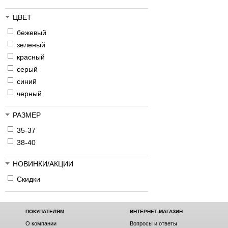
ЦВЕТ
бежевый
зеленый
красный
серый
синий
черный
РАЗМЕР
35-37
38-40
НОВИНКИ/АКЦИИ
Скидки
ПОКУПАТЕЛЯМ
ИНТЕРНЕТ-МАГАЗИН
О компании
Вопросы и ответы