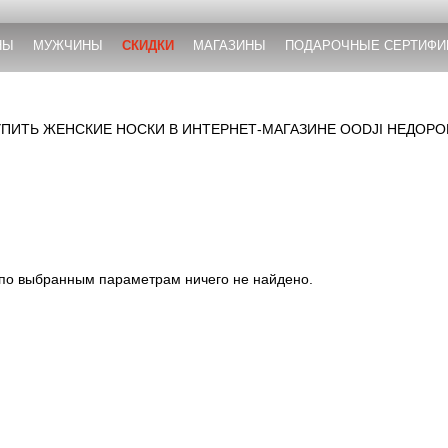
НЫ
МУЖЧИНЫ
СКИДКИ
МАГАЗИНЫ
ПОДАРОЧНЫЕ СЕРТИФИ
УПИТЬ ЖЕНСКИЕ НОСКИ В ИНТЕРНЕТ-МАГАЗИНЕ OODJI НЕДОРО
 по выбранным параметрам ничего не найдено.