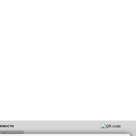
 НОВОСТИ