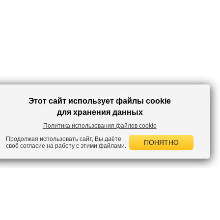
Этот сайт использует файлы cookie
для хранения данных
Политика использования файлов cookie
Продолжая использовать сайт, Вы даёте
ПОНЯТНО
своё согласие на работу с этими файлами.
 НОВОСТИ
лок по