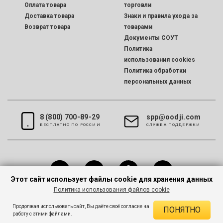
Оплата товара
торговли
Доставка товара
Знаки и правила ухода за
Возврат товара
товарами
Документы СОУТ
Политика
использования cookies
Политика обработки
персональных данных
8 (800) 700-89-29
spp@oodji.com
БЕСПЛАТНО ПО РОССИИ
CЛУЖБА ПОДДЕРЖКИ
Этот сайт использует файлы cookie для хранения данных
Политика использования файлов cookie
Все права защищены © 2026 oodji
Продолжая использовать сайт, Вы даёте своё согласие на
ПОНЯТНО
работу с этими файлами.