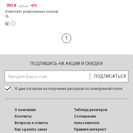
393
-42%
o
682
o
Комплект укороченных носков
(6...
1
ПОДПИШИСЬ НА АКЦИИ И СКИДКИ
Я даю согласие на получение рассылок по электронной почте.
O компании
Таблица размеров
Контакты
Соглашение
Вопросы и ответы
пользователя
Как сделать заказ
Правила интернет-