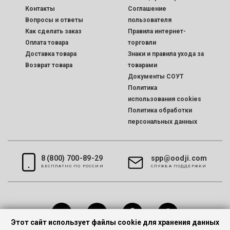
Контакты
Соглашение
Вопросы и ответы
пользователя
Как сделать заказ
Правила интернет-
Оплата товара
торговли
Доставка товара
Знаки и правила ухода за
Возврат товара
товарами
Документы СОУТ
Политика
использования cookies
Политика обработки
персональных данных
8 (800) 700-89-29
spp@oodji.com
БЕСПЛАТНО ПО РОССИИ
CЛУЖБА ПОДДЕРЖКИ
Этот сайт использует файлы cookie для хранения данных