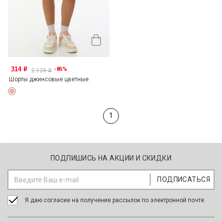
314
-85%
o
2 126
o
Шорты джинсовые цветные
1
ПОДПИШИСЬ НА АКЦИИ И СКИДКИ
Я даю согласие на получение рассылок по электронной почте.