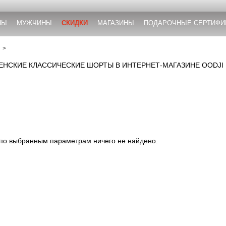
НЫ
МУЖЧИНЫ
СКИДКИ
МАГАЗИНЫ
ПОДАРОЧНЫЕ СЕРТИФИ
ЕНСКИЕ КЛАССИЧЕСКИЕ ШОРТЫ В ИНТЕРНЕТ-МАГАЗИНЕ OODJI
 по выбранным параметрам ничего не найдено.