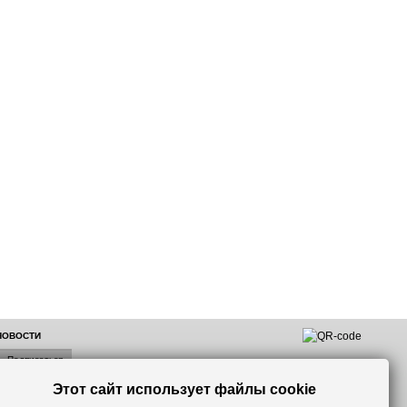
 НОВОСТИ
Этот сайт использует файлы cookie
лок по