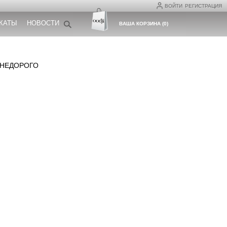
ВОЙТИ
РЕГИСТРАЦИЯ
КАТЫ
НОВОСТИ
ВАША КОРЗИНА
(
0
)
 НЕДОРОГО