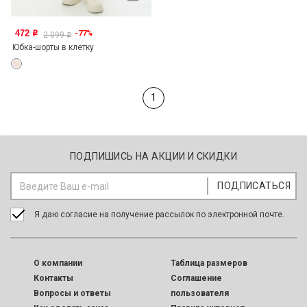
472
-77%
o
2 099
o
Юбка-шорты в клетку
1
ПОДПИШИСЬ НА АКЦИИ И СКИДКИ
Я даю согласие на получение рассылок по электронной почте.
O компании
Таблица размеров
Контакты
Соглашение
Вопросы и ответы
пользователя