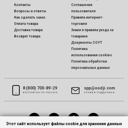
Контакты
Соглашение
Вопросы и ответы
пользователя
Как сделать заказ
Правила интернет-
Оплата товара
торговли
Доставка товара
Знаки и правила ухода за
Возврат товара
товарами
Документы СОУТ
Политика
использования cookies
Политика обработки
персональных данных
8 (800) 700-89-29
spp@oodji.com
БЕСПЛАТНО ПО РОССИИ
CЛУЖБА ПОДДЕРЖКИ
Этот сайт использует файлы cookie для хранения данных