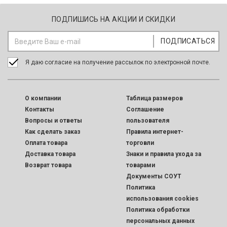
ПОДПИШИСЬ НА АКЦИИ И СКИДКИ
Я даю согласие на получение рассылок по электронной почте.
O компании
Таблица размеров
Контакты
Соглашение
Вопросы и ответы
пользователя
Как сделать заказ
Правила интернет-
Оплата товара
торговли
Доставка товара
Знаки и правила ухода за
Возврат товара
товарами
Документы СОУТ
Политика
использования cookies
Политика обработки
персональных данных