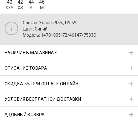
40
42
44
46
XXS
XS
S
M
Состав: Хлопок 95%, ПУ 5%
Цвет: Синий
Модель: 14701005-7B/46147/7533O
НАЛИЧИЕ В МАГАЗИНАХ
ОПИСАНИЕ ТОВАРА
СКИДКА 5% ПРИ ОПЛАТЕ ОНЛАЙН
УСЛОВИЯ БЕСПЛАТНОЙ ДОСТАВКИ
УДОБНЫЙ ВОЗВРАТ