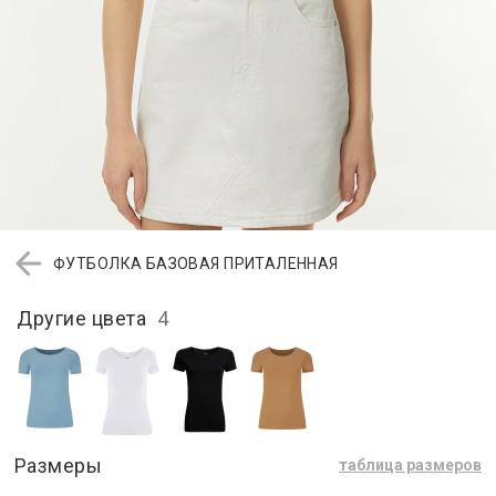
ФУТБОЛКА БАЗОВАЯ ПРИТАЛЕННАЯ
Другие цвета
4
Размеры
таблица размеров