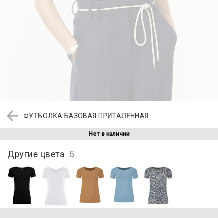
ФУТБОЛКА БАЗОВАЯ ПРИТАЛЕННАЯ
Нет в наличии
Другие цвета
5