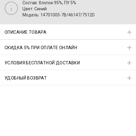
Состав: Хлопок 95%, ПУ 5%
Цвет: Синий
Модель: 14701005-7B/46147/7512D
ОПИСАНИЕ ТОВАРА
СКИДКА 5% ПРИ ОПЛАТЕ ОНЛАЙН
УСЛОВИЯ БЕСПЛАТНОЙ ДОСТАВКИ
УДОБНЫЙ ВОЗВРАТ