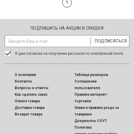
1
ПОДПИШИСЬ НА АКЦИИ И СКИДКИ
Я даю согласие на получение рассылок по электронной почте.
O компании
Таблица размеров
Контакты
Соглашение
Вопросы и ответы
пользователя
Как сделать заказ
Правила интернет-
Оплата товара
торговли
Доставка товара
Знаки и правила ухода за
Возврат товара
товарами
Документы СОУТ
Политика
использования cookies