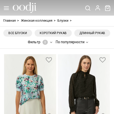
Главная
>
Женская коллекция
>
Блузки
>
ВСЕ БЛУЗКИ
КОРОТКИЙ РУКАВ
ДЛИННЫЙ РУКАВ
Фильтр
По популярности
0