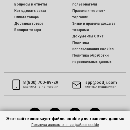
Вопросы и ответы
пользователя
Как сделать заказ
Правила интернет-
Оплата товара
торговли
Доставка товара
Знаки и правила ухода за
Возврат товара
товарами
Документы СОУТ
Политика
использования cookies
Политика обработки
персональных данных
8 (800) 700-89-29
spp@oodji.com
БЕСПЛАТНО ПО РОССИИ
CЛУЖБА ПОДДЕРЖКИ
Этот сайт использует файлы cookie для хранения данных
Политика использования файлов cookie