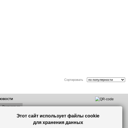
Сортировать
 НОВОСТИ
Этот сайт использует файлы cookie
лок по
для хранения данных