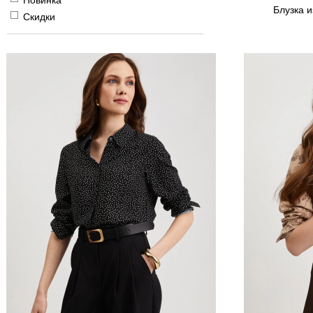
Новинка
Блузка и
Скидки