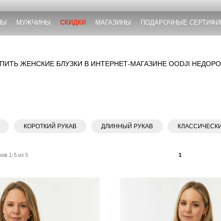
НЫ
МУЖЧИНЫ
СКИДКИ
МАГАЗИНЫ
ПОДАРОЧНЫЕ СЕРТИФИ
ПИТЬ ЖЕНСКИЕ БЛУЗКИ В ИНТЕРНЕТ-МАГАЗИНЕ OODJI НЕДОР
КОРОТКИЙ РУКАВ
ДЛИННЫЙ РУКАВ
КЛАССИЧЕСК
ов 1-5 из 5
1