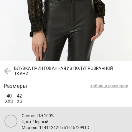
БЛУЗКА ПРИНТОВАННАЯ ИЗ ПОЛУПРОЗРАЧНОЙ
ТКАНИ
Размеры
таблица размеров
40
42
XXS
XS
Состав: ПЭ 100%
Цвет: Черный
Модель: 11411242-1/51615/2991D