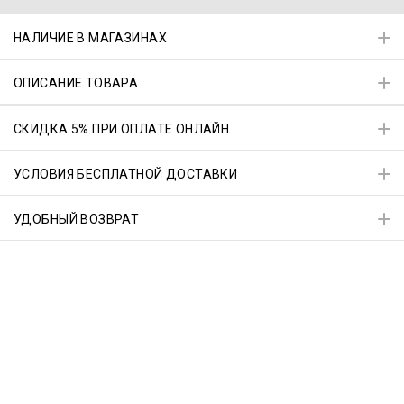
НАЛИЧИЕ В МАГАЗИНАХ
ОПИСАНИЕ ТОВАРА
СКИДКА 5% ПРИ ОПЛАТЕ ОНЛАЙН
УСЛОВИЯ БЕСПЛАТНОЙ ДОСТАВКИ
УДОБНЫЙ ВОЗВРАТ