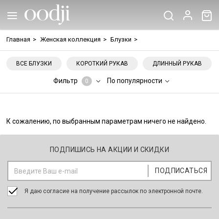
Главная
>
Женская коллекция
>
Блузки
>
ВСЕ БЛУЗКИ
КОРОТКИЙ РУКАВ
ДЛИННЫЙ РУКАВ
Фильтр
По популярности
0
К сожалению, по выбранным параметрам ничего не найдено.
ПОДПИШИСЬ НА АКЦИИ И СКИДКИ
Я даю согласие на получение рассылок по электронной почте.