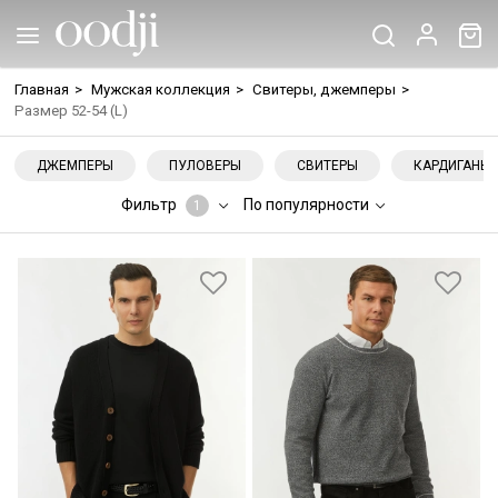
Главная
>
Мужская коллекция
>
Свитеры, джемперы
>
Размер 52-54 (L)
ДЖЕМПЕРЫ
ПУЛОВЕРЫ
СВИТЕРЫ
КАРДИГАНЫ
Фильтр
По популярности
1