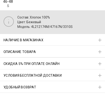
46-48
S
Состав: Хлопок 100%
Цвет: Бежевый
Модель: 4L212174M/47167N/3310S
НАЛИЧИЕ В МАГАЗИНАХ
ОПИСАНИЕ ТОВАРА
СКИДКА 5% ПРИ ОПЛАТЕ ОНЛАЙН
УСЛОВИЯ БЕСПЛАТНОЙ ДОСТАВКИ
УДОБНЫЙ ВОЗВРАТ