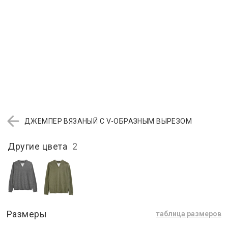
ДЖЕМПЕР ВЯЗАНЫЙ С V-ОБРАЗНЫМ ВЫРЕЗОМ
Другие цвета
2
Размеры
таблица размеров