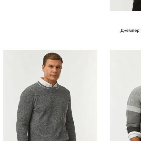
Джемпер в