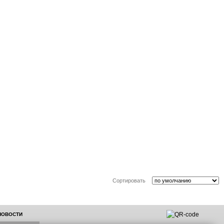
Сортировать
 НОВОСТИ