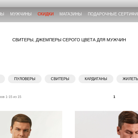
НЫ
МУЖЧИНЫ
СКИДКИ
МАГАЗИНЫ
ПОДАРОЧНЫЕ СЕРТИФИ
СВИТЕРЫ, ДЖЕМПЕРЫ СЕРОГО ЦВЕТА ДЛЯ МУЖЧИН
ПУЛОВЕРЫ
СВИТЕРЫ
КАРДИГАНЫ
ЖИЛЕТ
ов 1-15 из 15
1