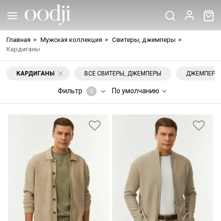
Главная
>
Мужская коллекция
>
Свитеры, джемперы
>
Кардиганы
КАРДИГАНЫ
ВСЕ СВИТЕРЫ, ДЖЕМПЕРЫ
ДЖЕМПЕРЫ
Фильтр
По умолчанию
0