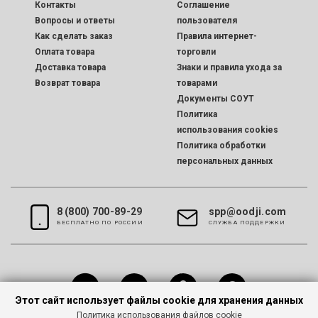
Контакты
Соглашение
Вопросы и ответы
пользователя
Как сделать заказ
Правила интернет-
Оплата товара
торговли
Доставка товара
Знаки и правила ухода за
Возврат товара
товарами
Документы СОУТ
Политика
использования cookies
Политика обработки
персональных данных
8 (800) 700-89-29
spp@oodji.com
БЕСПЛАТНО ПО РОССИИ
CЛУЖБА ПОДДЕРЖКИ
Этот сайт использует файлы cookie для хранения данных
Политика использования файлов cookie