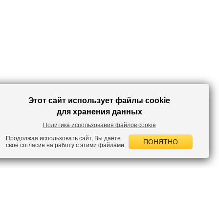
Этот сайт использует файлы cookie
для хранения данных
Политика использования файлов cookie
Продолжая использовать сайт, Вы даёте
ПОНЯТНО
своё согласие на работу с этими файлами.
 НОВОСТИ
лок по