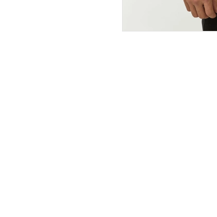
ПОКУПАТЕЛЯМ
ИНТЕРНЕТ-МАГАЗИН
О компании
Вопросы и ответы
Магазины
Как сделать заказ
Подарочные сертификаты
Таблица размеров
Новости
Оплата товара