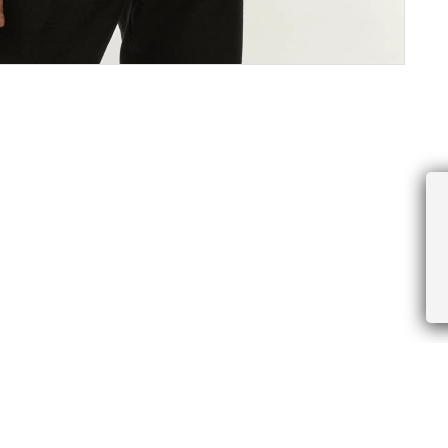
ПРОЧЕЕ
БУДЬТЕ ПЕРВЫМИ, ПОЛУЧАЯ АКЦИИ И
Соглашение пользователя
Правила интернет-торговли
Я даю согласие на получение рассы
Знаки и правила ухода за товарами
электронной почте.
Документы СОУТ