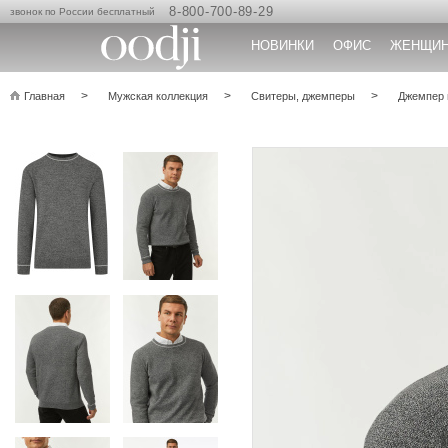
8-800-700-89-29
звонок по России бесплатный
НОВИНКИ
ОФИС
ЖЕНЩИ
Главная
Мужская коллекция
Свитеры, джемперы
Джемпер 