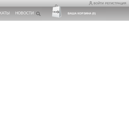
ВОЙТИ
РЕГИСТРАЦИЯ
КАТЫ
НОВОСТИ
ВАША КОРЗИНА
(
0
)