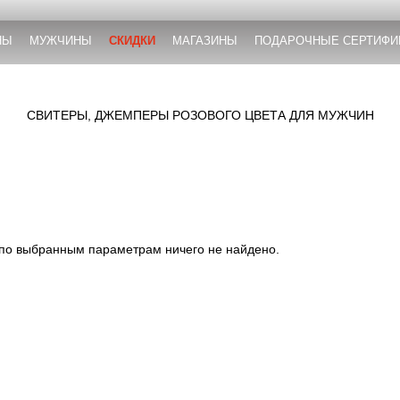
НЫ
МУЖЧИНЫ
СКИДКИ
МАГАЗИНЫ
ПОДАРОЧНЫЕ СЕРТИФИ
СВИТЕРЫ, ДЖЕМПЕРЫ РОЗОВОГО ЦВЕТА ДЛЯ МУЖЧИН
 по выбранным параметрам ничего не найдено.