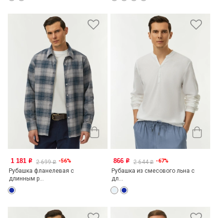
1 181
866
-56%
-67%
o
o
2 699
2 644
o
o
Рубашка фланелевая с
Рубашка из смесового льна с
длинным р...
дл...