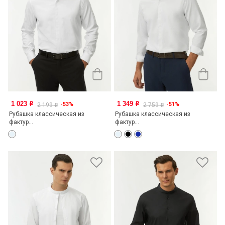
1 023
1 349
-53%
-51%
o
o
2 199
2 759
o
o
Рубашка классическая из
Рубашка классическая из
фактур...
фактур...