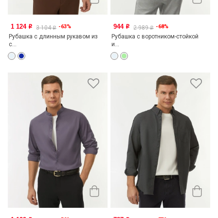
1 124
944
-63%
-68%
o
o
3 104
2 989
o
o
Рубашка с длинным рукавом из
Рубашка с воротником-стойкой
с...
и...