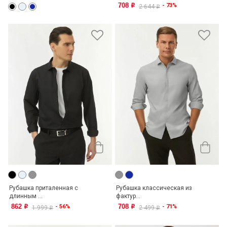
708
- 73%
o
2 644
o
Рубашка приталенная с
Рубашка классическая из
длинным ...
фактур...
862
708
- 56%
- 71%
o
o
1 999
2 499
o
o