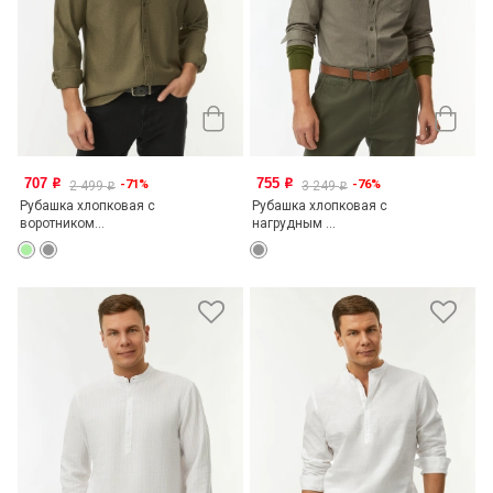
707
755
-71%
-76%
o
o
2 499
3 249
o
o
Рубашка хлопковая с
Рубашка хлопковая с
воротником...
нагрудным ...