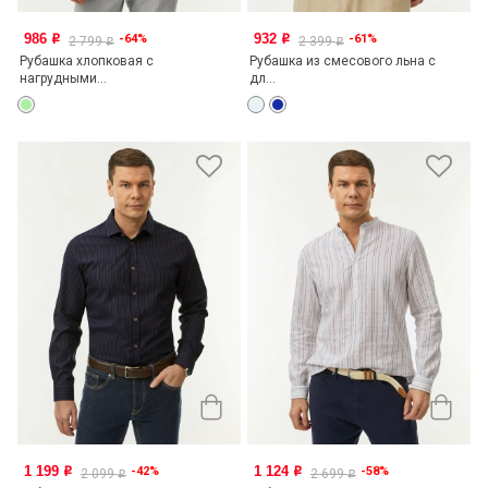
986
932
-64%
-61%
o
o
2 799
2 399
o
o
Рубашка хлопковая с
Рубашка из смесового льна с
нагрудными...
дл...
1 199
1 124
-42%
-58%
o
o
2 099
2 699
o
o