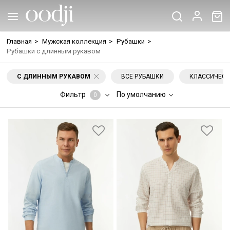
Главная
>
Мужская коллекция
>
Рубашки
>
Рубашки с длинным рукавом
С ДЛИННЫМ РУКАВОМ
ВСЕ РУБАШКИ
КЛАССИЧЕСК
Фильтр
По умолчанию
0