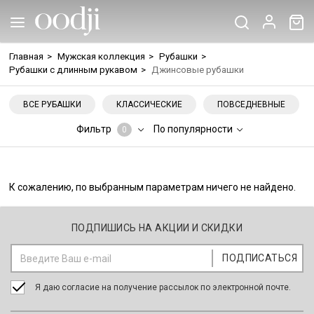
Главная
>
Мужская коллекция
>
Рубашки
>
Рубашки с длинным рукавом
>
Джинсовые рубашки
ВСЕ РУБАШКИ
КЛАССИЧЕСКИЕ
ПОВСЕДНЕВНЫЕ
Фильтр
По популярности
0
К сожалению, по выбранным параметрам ничего не найдено.
ПОДПИШИСЬ НА АКЦИИ И СКИДКИ
Я даю согласие на получение рассылок по электронной почте.