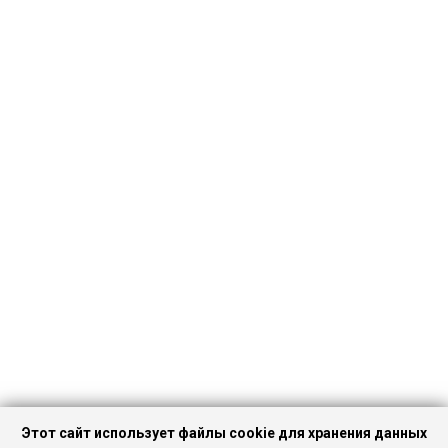
Этот сайт использует файлы cookie для хранения данных