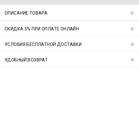
ОПИСАНИЕ ТОВАРА
СКИДКА 5% ПРИ ОПЛАТЕ ОНЛАЙН
УСЛОВИЯ БЕСПЛАТНОЙ ДОСТАВКИ
УДОБНЫЙ ВОЗВРАТ