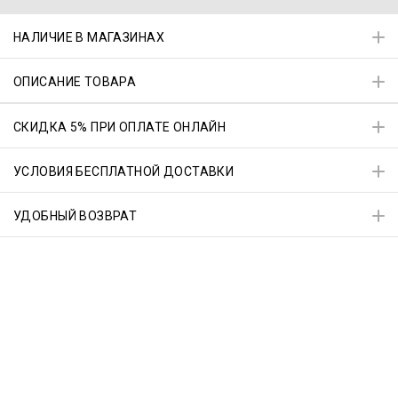
НАЛИЧИЕ В МАГАЗИНАХ
ОПИСАНИЕ ТОВАРА
СКИДКА 5% ПРИ ОПЛАТЕ ОНЛАЙН
УСЛОВИЯ БЕСПЛАТНОЙ ДОСТАВКИ
УДОБНЫЙ ВОЗВРАТ