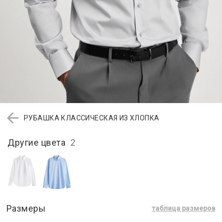
РУБАШКА КЛАССИЧЕСКАЯ ИЗ ХЛОПКА
Другие цвета
2
Размеры
таблица размеров