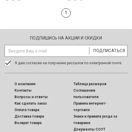
1
ПОДПИШИСЬ НА АКЦИИ И СКИДКИ
Я даю согласие на получение рассылок по электронной почте.
O компании
Таблица размеров
Контакты
Соглашение
Вопросы и ответы
пользователя
Как сделать заказ
Правила интернет-
Оплата товара
торговли
Доставка товара
Знаки и правила ухода за
Возврат товара
товарами
Документы СОУТ