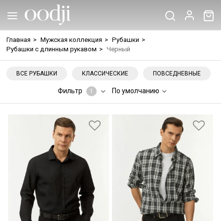
Главная
>
Мужская коллекция
>
Рубашки
>
Рубашки с длинным рукавом
>
Черный
ВСЕ РУБАШКИ
КЛАССИЧЕСКИЕ
ПОВСЕДНЕВНЫЕ
Фильтр
По умолчанию
1