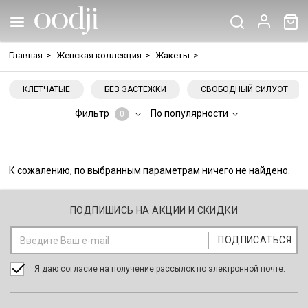
Главная
>
Женская коллекция
>
Жакеты
>
КЛЕТЧАТЫЕ
БЕЗ ЗАСТЕЖКИ
СВОБОДНЫЙ СИЛУЭТ
Фильтр
По популярности
0
К сожалению, по выбранным параметрам ничего не найдено.
ПОДПИШИСЬ НА АКЦИИ И СКИДКИ
Я даю согласие на получение рассылок по электронной почте.