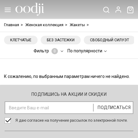
Главная
>
Женская коллекция
>
Жакеты
>
КЛЕТЧАТЫЕ
БЕЗ ЗАСТЕЖКИ
СВОБОДНЫЙ СИЛУЭТ
Фильтр
По популярности
0
К сожалению, по выбранным параметрам ничего не найдено.
ПОДПИШИСЬ НА АКЦИИ И СКИДКИ
Я даю согласие на получение рассылок по электронной почте.