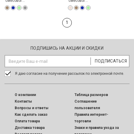
смесовог...
смесовог...
1
ПОДПИШИСЬ НА АКЦИИ И СКИДКИ
Я даю согласие на получение рассылок по электронной почте.
O компании
Таблица размеров
Контакты
Соглашение
Вопросы и ответы
пользователя
Как сделать заказ
Правила интернет-
Оплата товара
торговли
Доставка товара
Знаки и правила ухода за