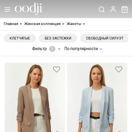
Главная
>
Женская коллекция
>
Жакеты
>
КЛЕТЧАТЫЕ
БЕЗ ЗАСТЕЖКИ
СВОБОДНЫЙ СИЛУЭТ
Фильтр
По популярности
0