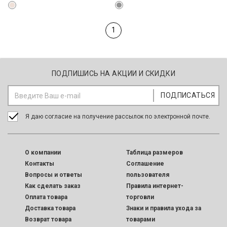
1
ПОДПИШИСЬ НА АКЦИИ И СКИДКИ
Я даю согласие на получение рассылок по электронной почте.
O компании
Таблица размеров
Контакты
Соглашение
Вопросы и ответы
пользователя
Как сделать заказ
Правила интернет-
Оплата товара
торговли
Доставка товара
Знаки и правила ухода за
Возврат товара
товарами