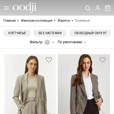
Главная
>
Женская коллекция
>
Жакеты
>
Бежевый
КЛЕТЧАТЫЕ
БЕЗ ЗАСТЕЖКИ
СВОБОДНЫЙ СИЛУЭТ
Фильтр
По умолчанию
1