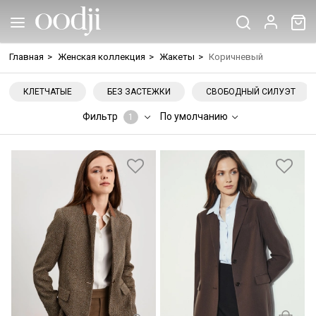
Главная
>
Женская коллекция
>
Жакеты
>
Коричневый
КЛЕТЧАТЫЕ
БЕЗ ЗАСТЕЖКИ
СВОБОДНЫЙ СИЛУЭТ
Фильтр
По умолчанию
1