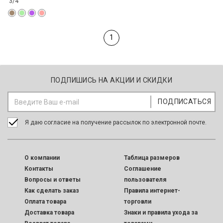
3/4
1
ПОДПИШИСЬ НА АКЦИИ И СКИДКИ
Я даю согласие на получение рассылок по электронной почте.
O компании
Таблица размеров
Контакты
Соглашение
Вопросы и ответы
пользователя
Как сделать заказ
Правила интернет-
Оплата товара
торговли
Доставка товара
Знаки и правила ухода за