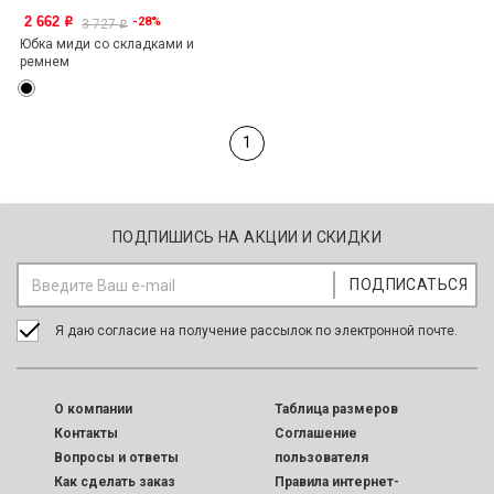
2 662
-28%
o
3 727
o
Юбка миди со складками и
ремнем
1
ПОДПИШИСЬ НА АКЦИИ И СКИДКИ
Я даю согласие на получение рассылок по электронной почте.
O компании
Таблица размеров
Контакты
Соглашение
Вопросы и ответы
пользователя
Как сделать заказ
Правила интернет-