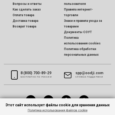
Вопросы и ответы
пользователя
Как сделать заказ
Правила интернет-
Оплата товара
торговли
Доставка товара
Знаки и правила ухода за
Возврат товара
товарами
Документы СОУТ
Политика
использования cookies
Политика обработки
персональных данных
8 (800) 700-89-29
spp@oodji.com
БЕСПЛАТНО ПО РОССИИ
CЛУЖБА ПОДДЕРЖКИ
Этот сайт использует файлы cookie для хранения данных
Политика использования файлов cookie