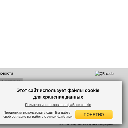
 НОВОСТИ
Этот сайт использует файлы cookie
лок по
для хранения данных
Политика использования файлов cookie
Продолжая использовать сайт, Вы даёте
ПОНЯТНО
своё согласие на работу с этими файлами.
 версию сайта.
© 2026 oodji.com Все права защищены.