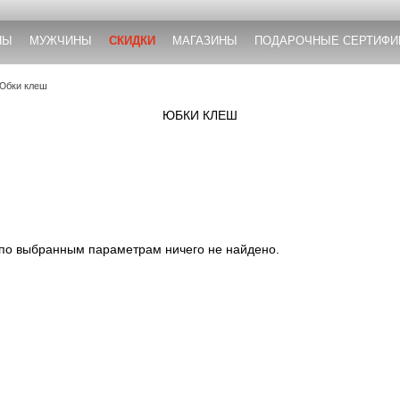
НЫ
МУЖЧИНЫ
СКИДКИ
МАГАЗИНЫ
ПОДАРОЧНЫЕ СЕРТИФИ
Юбки клеш
ЮБКИ КЛЕШ
 по выбранным параметрам ничего не найдено.