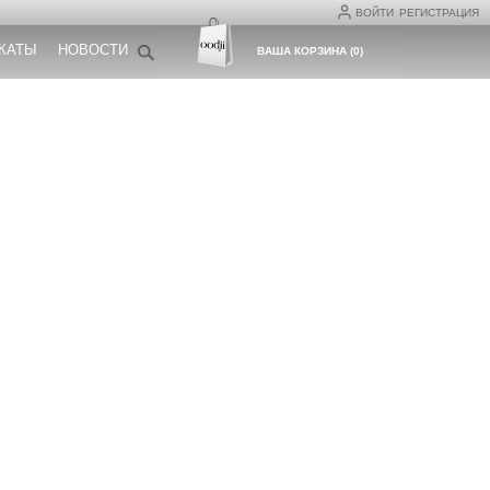
ВОЙТИ
РЕГИСТРАЦИЯ
КАТЫ
НОВОСТИ
ВАША КОРЗИНА
(
0
)