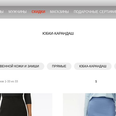
НЫ
МУЖЧИНЫ
СКИДКИ
МАГАЗИНЫ
ПОДАРОЧНЫЕ СЕРТИФИ
ЮБКИ-КАРАНДАШ
ТВЕННОЙ КОЖИ И ЗАМШИ
ПРЯМЫЕ
ЮБКА-КАРАНДАШ
ов 1-33 из 33
1