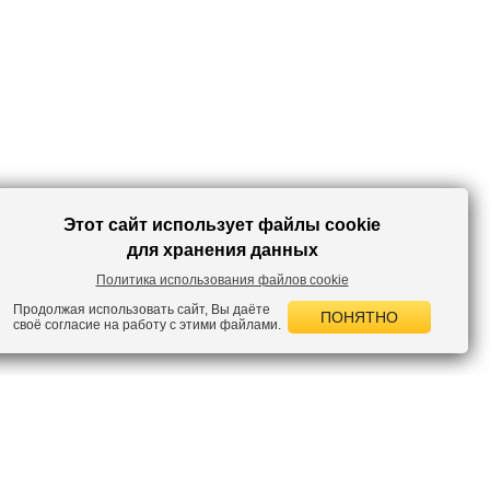
Этот сайт использует файлы cookie
для хранения данных
Политика использования файлов cookie
Продолжая использовать сайт, Вы даёте
ПОНЯТНО
своё согласие на работу с этими файлами.
 НОВОСТИ
лок по