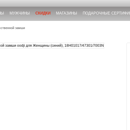
НЫ
МУЖЧИНЫ
СКИДКИ
МАГАЗИНЫ
ПОДАРОЧНЫЕ СЕРТИФИ
сственной замши