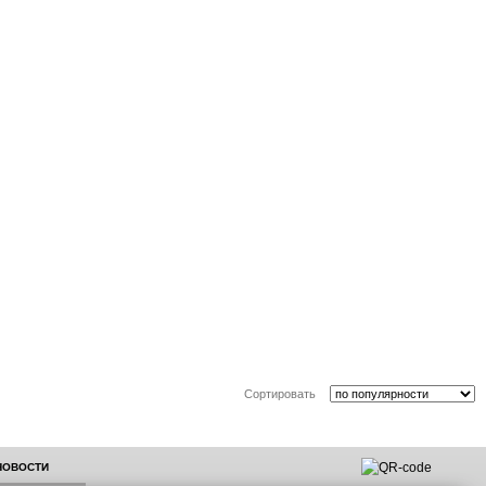
Сортировать
 НОВОСТИ