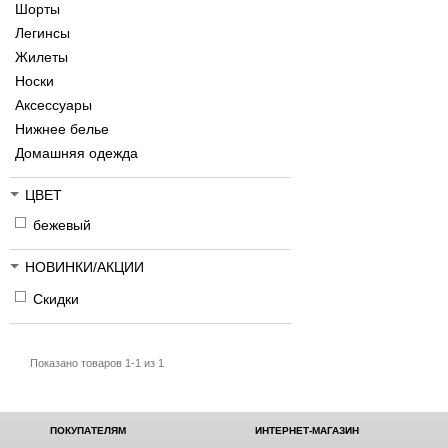
Шорты
Легинсы
Жилеты
Носки
Аксессуары
Нижнее белье
Домашняя одежда
ЦВЕТ
бежевый
НОВИНКИ/АКЦИИ
Скидки
Показано товаров 1-1 из 1
ПОКУПАТЕЛЯМ
ИНТЕРНЕТ-МАГАЗИН